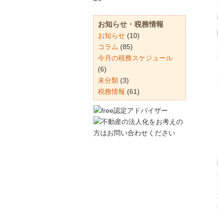
お知らせ・税務情報
お知らせ
(10)
コラム
(85)
今月の税務スケジュール
(6)
未分類
(3)
税務情報
(61)